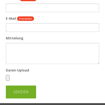
E-Mail
Erforderlich
Mitteilung
Daten-Upload