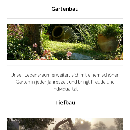
Gartenbau
Unser Lebensraum erweitert sich mit einem schönen
Garten in jeder Jahreszeit und bringt Freude und
Individualität
Tiefbau